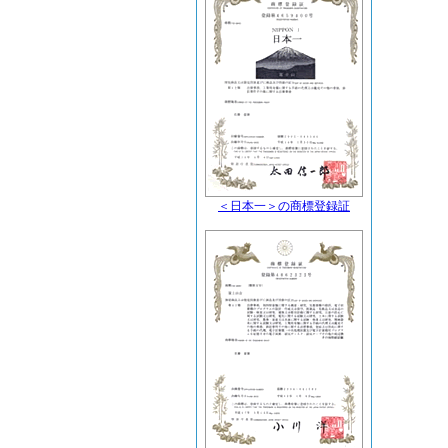
＜日本一＞の商標登録証